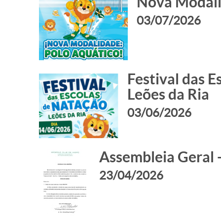
Nova Modali
03/07/2026
Festival das E
Leões da Ria
03/06/2026
Assembleia Geral 
23/04/2026