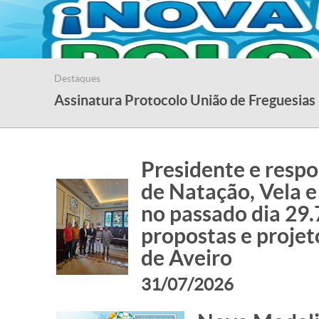
Destaques
Assinatura Protocolo União de Freguesias
Presidente e respo
de Natação, Vela 
no passado dia 29.
propostas e proje
de Aveiro
31/07/2026