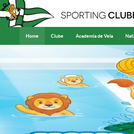
Home
Clube
Academia de Vela
Nat