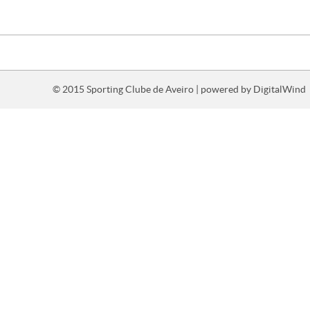
© 2015 Sporting Clube de Aveiro | powered by
DigitalWind