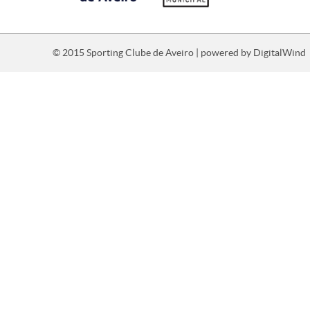
© 2015 Sporting Clube de Aveiro | powered by
DigitalWind