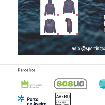
Parceiros