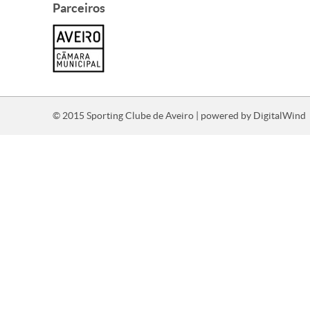
Parceiros
© 2015 Sporting Clube de Aveiro | powered by
DigitalWind