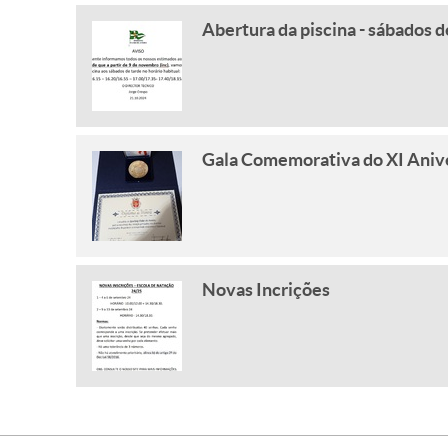
Abertura da piscina - sábados d
Gala Comemorativa do XI Aniver
Novas Incrições