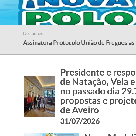
Destaques
Assinatura Protocolo União de Freguesias
Presidente e respo
de Natação, Vela 
no passado dia 29.
propostas e proje
de Aveiro
31/07/2026