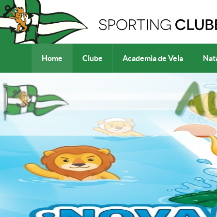
Home
Clube
Academia de Vela
Nat