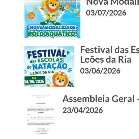
Nova Modali
03/07/2026
Festival das E
Leões da Ria
03/06/2026
Assembleia Geral 
23/04/2026