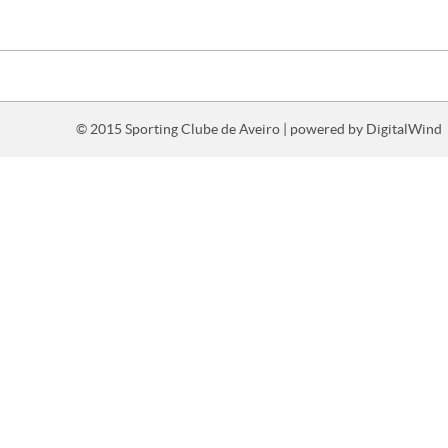
© 2015 Sporting Clube de Aveiro | powered by
DigitalWind