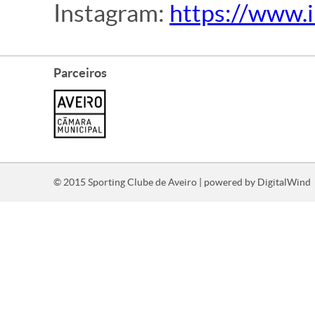
Instagram:
https://www.
Parceiros
© 2015 Sporting Clube de Aveiro | powered by
DigitalWind