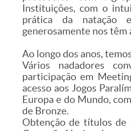
Instituições, com o int
prática da natação 
generosamente nos têm a
Ao longo dos anos, temos
Vários nadadores con
participação em Meetin
acesso aos Jogos Paralí
Europa e do Mundo, com 
de Bronze.
Obtenção de títulos de 