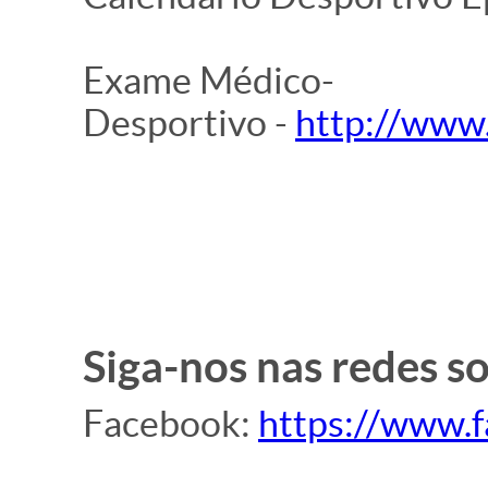
Exame Médico-
Desportivo -
http://www.
Siga-nos nas redes so
Facebook:
https://www.f