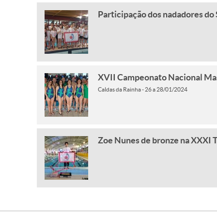
Participação dos nadadores do 
XVII Campeonato Nacional Mas
Caldas da Rainha - 26 a 28/01/2024
Zoe Nunes de bronze na XXXI T