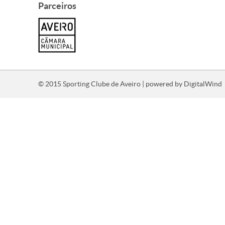
Parceiros
© 2015 Sporting Clube de Aveiro | powered by
DigitalWind