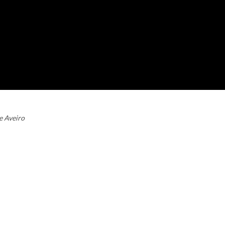
e Aveiro